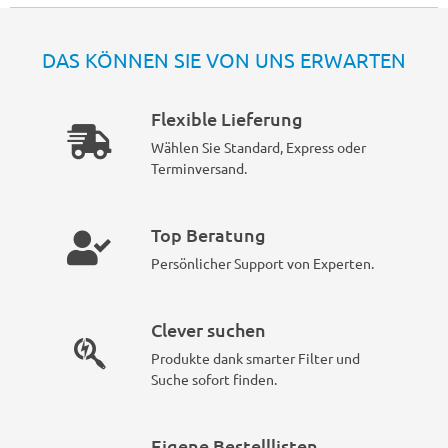
DAS KÖNNEN SIE VON UNS ERWARTEN
Flexible Lieferung
Wählen Sie Standard, Express oder
Terminversand.
Top Beratung
Persönlicher Support von Experten.
Clever suchen
Produkte dank smarter Filter und
Suche sofort finden.
Eigene Bestelllisten