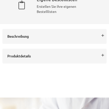
Erstellen Sie ihre eigenen
Bestelllisten
Beschreibung
Produktdetails