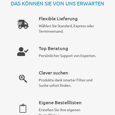
DAS KÖNNEN SIE VON UNS ERWARTEN
Flexible Lieferung
Wählen Sie Standard, Express oder
Terminversand.
Top Beratung
Persönlicher Support von Experten.
Clever suchen
Produkte dank smarter Filter und
Suche sofort finden.
Eigene Bestelllisten
Erstellen Sie ihre eigenen