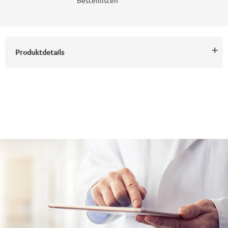
Bestelllisten
Produktdetails