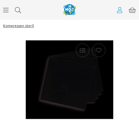
Kompressen steril