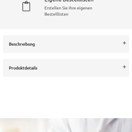
Erstellen Sie ihre eigenen
Bestelllisten
Beschreibung
Produktdetails