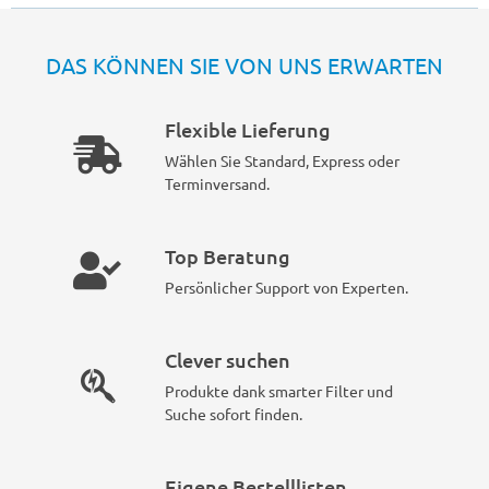
DAS KÖNNEN SIE VON UNS ERWARTEN
Flexible Lieferung
Wählen Sie Standard, Express oder
Terminversand.
Top Beratung
Persönlicher Support von Experten.
Clever suchen
Produkte dank smarter Filter und
Suche sofort finden.
Eigene Bestelllisten