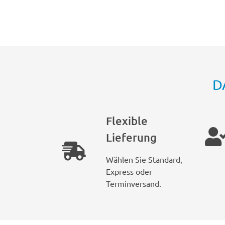
D
Flexible
Lieferung
Wählen Sie Standard,
Express oder
Terminversand.