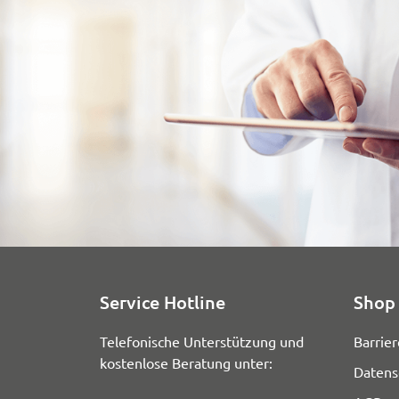
Service Hotline
Shop 
Telefonische Unterstützung und
Barrier
kostenlose Beratung unter:
Datens