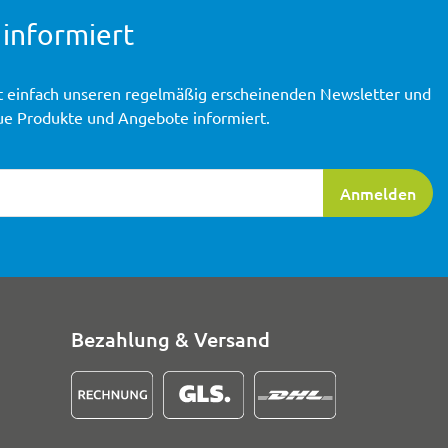
 informiert
t einfach unseren regelmäßig erscheinenden Newsletter und
ue Produkte und Angebote informiert.
ierung
Anmelden
Bezahlung & Versand