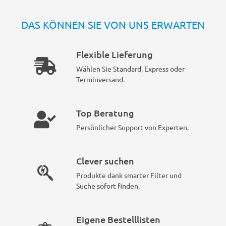
DAS KÖNNEN SIE VON UNS ERWARTEN
Flexible Lieferung
Wählen Sie Standard, Express oder
Terminversand.
Top Beratung
Persönlicher Support von Experten.
Clever suchen
Produkte dank smarter Filter und
Suche sofort finden.
Eigene Bestelllisten