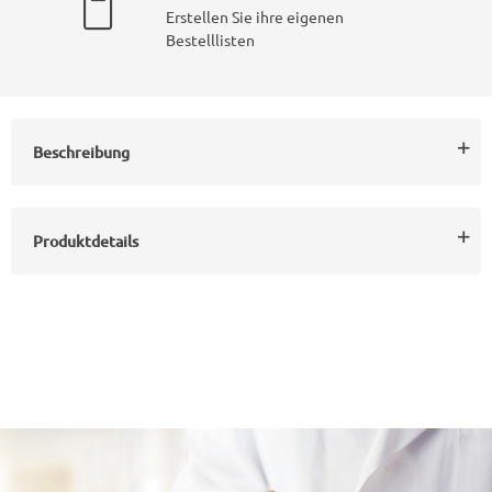
Erstellen Sie ihre eigenen
Bestelllisten
Beschreibung
Produktdetails