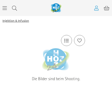
Injektion & Infusion