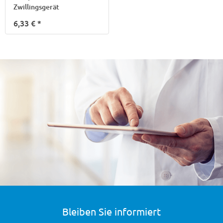
Zwillingsgerät
6,33 €
*
Bleiben Sie informiert