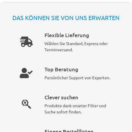
DAS KÖNNEN SIE VON UNS ERWARTEN
Flexible Lieferung
Wählen Sie Standard, Express oder
Terminversand.
Top Beratung
Persönlicher Support von Experten.
Clever suchen
Produkte dank smarter Filter und
Suche sofort finden.
Eigene Bestelllisten