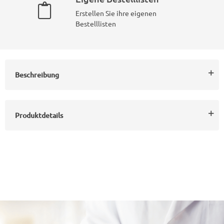
Erstellen Sie ihre eigenen
Bestelllisten
Beschreibung
Produktdetails