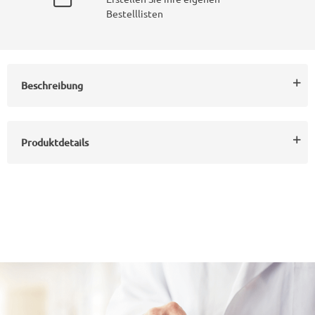
Bestelllisten
Beschreibung
Produktdetails