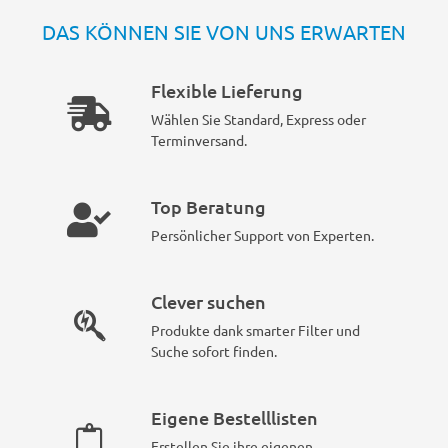
DAS KÖNNEN SIE VON UNS ERWARTEN
Flexible Lieferung
Wählen Sie Standard, Express oder
Terminversand.
Top Beratung
Persönlicher Support von Experten.
Clever suchen
Produkte dank smarter Filter und
Suche sofort finden.
Eigene Bestelllisten
Erstellen Sie ihre eigenen