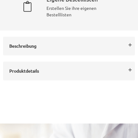
Erstellen Sie ihre eigenen
Bestelllisten
Beschreibung
Produktdetails