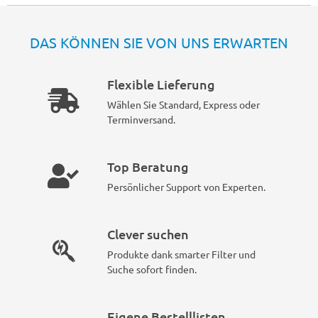
DAS KÖNNEN SIE VON UNS ERWARTEN
Flexible Lieferung
Wählen Sie Standard, Express oder
Terminversand.
Top Beratung
Persönlicher Support von Experten.
Clever suchen
Produkte dank smarter Filter und
Suche sofort finden.
Eigene Bestelllisten