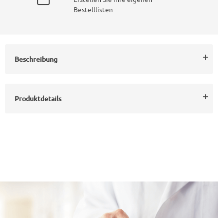
Bestelllisten
Beschreibung
Produktdetails