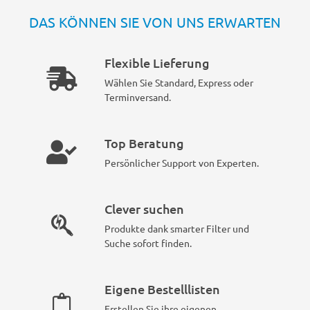
DAS KÖNNEN SIE VON UNS ERWARTEN
Flexible Lieferung
Wählen Sie Standard, Express oder
Terminversand.
Top Beratung
Persönlicher Support von Experten.
Clever suchen
Produkte dank smarter Filter und
Suche sofort finden.
Eigene Bestelllisten
Erstellen Sie ihre eigenen