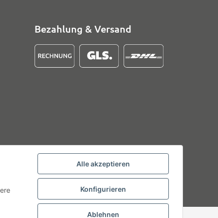
Bezahlung & Versand
Alle akzeptieren
Konfigurieren
tere
Ablehnen