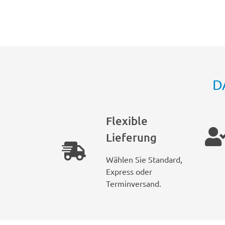
D
Flexible
Lieferung
Wählen Sie Standard,
Express oder
Terminversand.