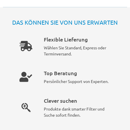
DAS KÖNNEN SIE VON UNS ERWARTEN
Flexible Lieferung
Wählen Sie Standard, Express oder
Terminversand.
Top Beratung
Persönlicher Support von Experten.
Clever suchen
Produkte dank smarter Filter und
Suche sofort finden.