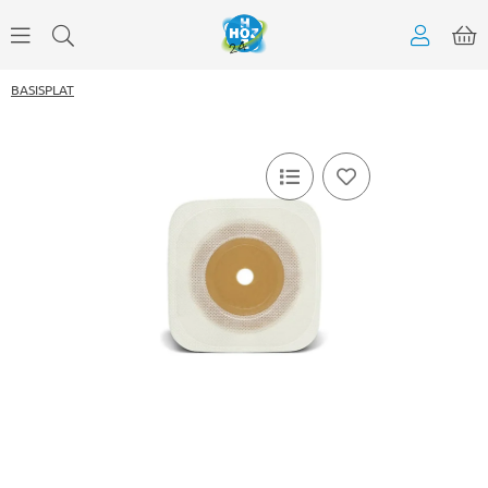
BASISPLAT