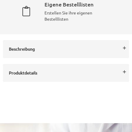
Eigene Bestelllisten
Erstellen Sie ihre eigenen
Bestelllisten
Beschreibung
Produktdetails