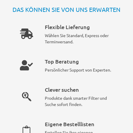
DAS KÖNNEN SIE VON UNS ERWARTEN
Flexible Lieferung
Wählen Sie Standard, Express oder
Terminversand.
Top Beratung
Persönlicher Support von Experten.
Clever suchen
Produkte dank smarter Filter und
Suche sofort finden.
Eigene Bestelllisten
Erstellen Sie ihre eigenen