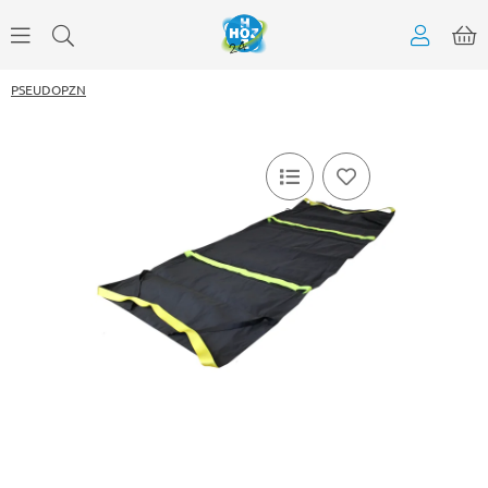
PSEUDOPZN