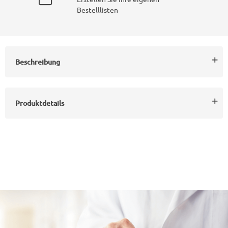
Bestelllisten
Beschreibung
Produktdetails