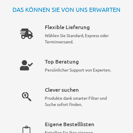
DAS KÖNNEN SIE VON UNS ERWARTEN
Flexible Lieferung
Wählen Sie Standard, Express oder
Terminversand.
Top Beratung
Persönlicher Support von Experten.
Clever suchen
Produkte dank smarter Filter und
Suche sofort finden.
Eigene Bestelllisten
Erstellen Sie ihre eigenen