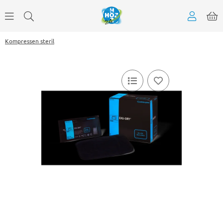
Kompressen steril