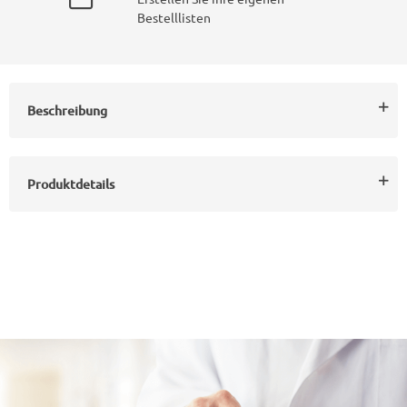
Bestelllisten
Beschreibung
Produktdetails