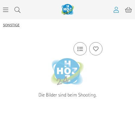
SONSTIGE