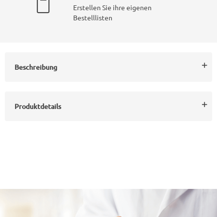
Erstellen Sie ihre eigenen
Bestelllisten
Beschreibung
Produktdetails