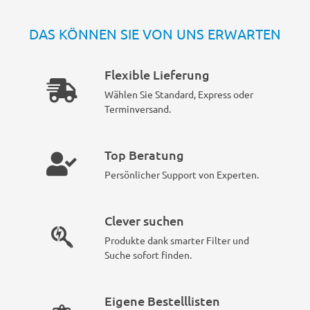
DAS KÖNNEN SIE VON UNS ERWARTEN
Flexible Lieferung
Wählen Sie Standard, Express oder
Terminversand.
Top Beratung
Persönlicher Support von Experten.
Clever suchen
Produkte dank smarter Filter und
Suche sofort finden.
Eigene Bestelllisten