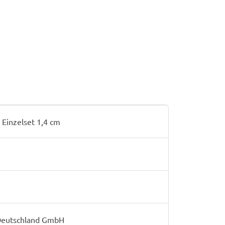
inzelset 1,4 cm
 Deutschland GmbH