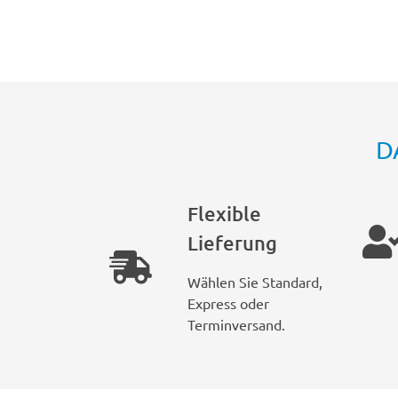
D
Flexible
Lieferung
Wählen Sie Standard,
Express oder
Terminversand.