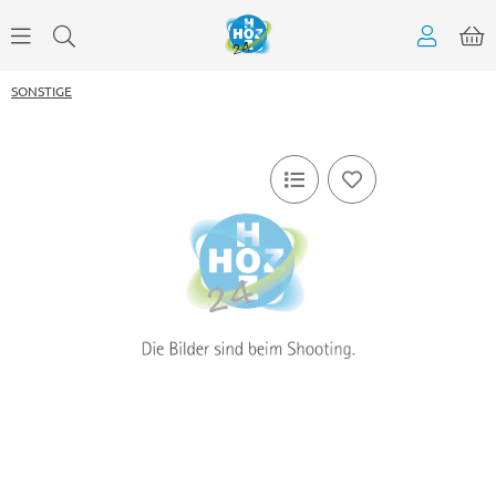
SONSTIGE