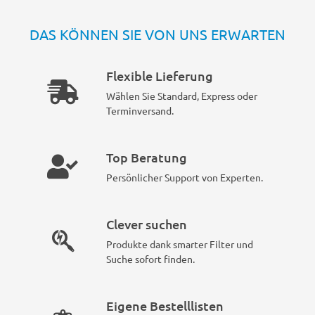
DAS KÖNNEN SIE VON UNS ERWARTEN
Flexible Lieferung
Wählen Sie Standard, Express oder
Terminversand.
Top Beratung
Persönlicher Support von Experten.
Clever suchen
Produkte dank smarter Filter und
Suche sofort finden.
Eigene Bestelllisten