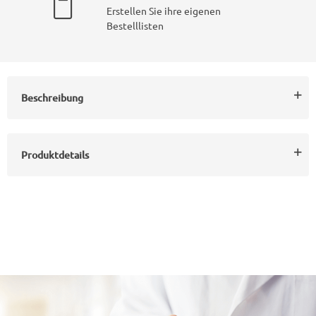
Erstellen Sie ihre eigenen
Bestelllisten
Beschreibung
Produktdetails