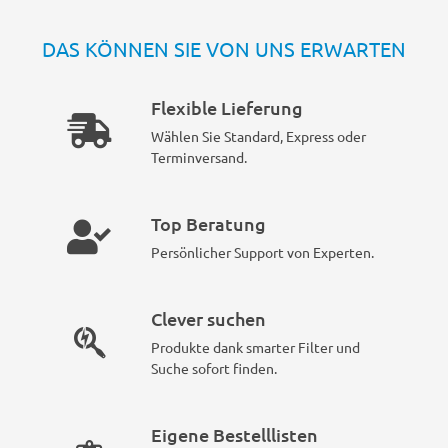
DAS KÖNNEN SIE VON UNS ERWARTEN
Flexible Lieferung
Wählen Sie Standard, Express oder
Terminversand.
Top Beratung
Persönlicher Support von Experten.
Clever suchen
Produkte dank smarter Filter und
Suche sofort finden.
Eigene Bestelllisten