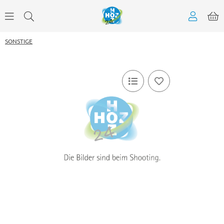
SONSTIGE