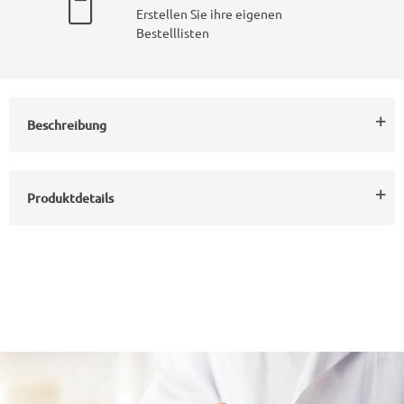
Erstellen Sie ihre eigenen
Bestelllisten
Beschreibung
Produktdetails