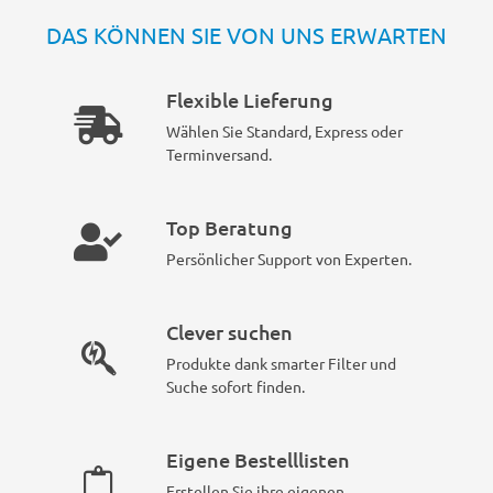
DAS KÖNNEN SIE VON UNS ERWARTEN
Flexible Lieferung
Wählen Sie Standard, Express oder
Terminversand.
Top Beratung
Persönlicher Support von Experten.
Clever suchen
Produkte dank smarter Filter und
Suche sofort finden.
Eigene Bestelllisten
Erstellen Sie ihre eigenen