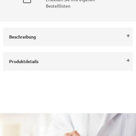
Bestelllisten
Beschreibung
Produktdetails