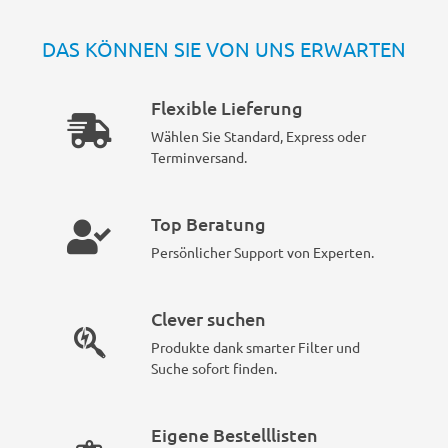
DAS KÖNNEN SIE VON UNS ERWARTEN
Flexible Lieferung
Wählen Sie Standard, Express oder
Terminversand.
Top Beratung
Persönlicher Support von Experten.
Clever suchen
Produkte dank smarter Filter und
Suche sofort finden.
Eigene Bestelllisten