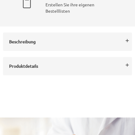
Erstellen Sie ihre eigenen
Bestelllisten
Beschreibung
Produktdetails