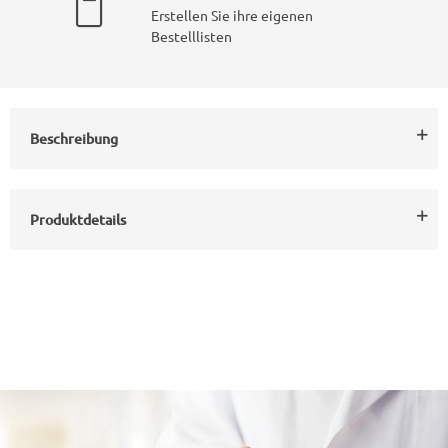
Erstellen Sie ihre eigenen
Bestelllisten
Beschreibung
Produktdetails