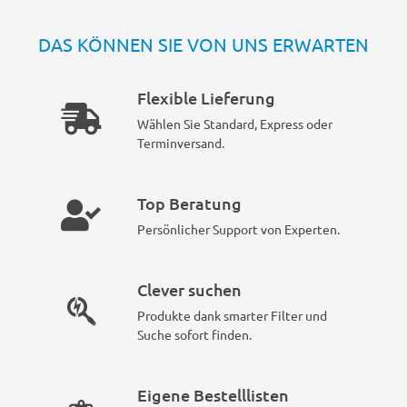
DAS KÖNNEN SIE VON UNS ERWARTEN
Flexible Lieferung
Wählen Sie Standard, Express oder
Terminversand.
Top Beratung
Persönlicher Support von Experten.
Clever suchen
Produkte dank smarter Filter und
Suche sofort finden.
Eigene Bestelllisten