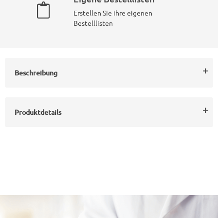
Erstellen Sie ihre eigenen
Bestelllisten
Beschreibung
Produktdetails