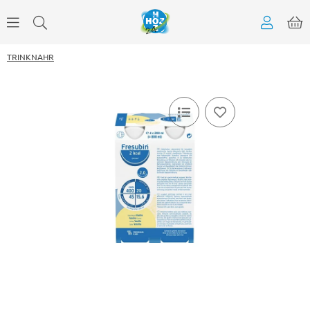
TRINKNAHR