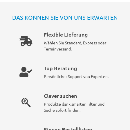
DAS KÖNNEN SIE VON UNS ERWARTEN
Flexible Lieferung
Wählen Sie Standard, Express oder
Terminversand.
Top Beratung
Persönlicher Support von Experten.
Clever suchen
Produkte dank smarter Filter und
Suche sofort finden.
Eigene Bestelllisten