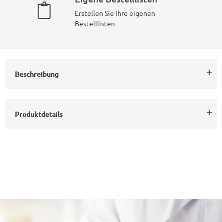
Erstellen Sie ihre eigenen
Bestelllisten
Beschreibung
Produktdetails