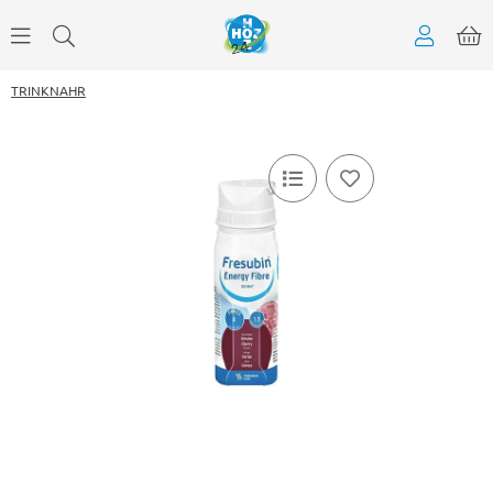
TRINKNAHR