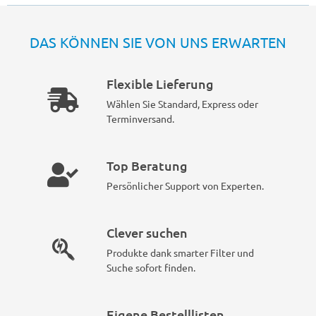
DAS KÖNNEN SIE VON UNS ERWARTEN
Flexible Lieferung
Wählen Sie Standard, Express oder
Terminversand.
Top Beratung
Persönlicher Support von Experten.
Clever suchen
Produkte dank smarter Filter und
Suche sofort finden.
Eigene Bestelllisten