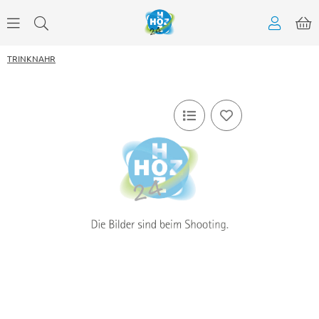
TRINKNAHR