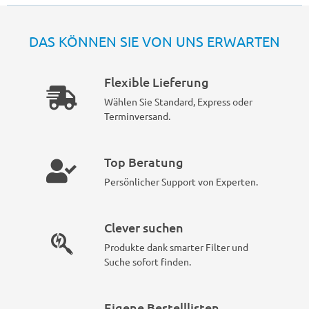
DAS KÖNNEN SIE VON UNS ERWARTEN
Flexible Lieferung
Wählen Sie Standard, Express oder
Terminversand.
Top Beratung
Persönlicher Support von Experten.
Clever suchen
Produkte dank smarter Filter und
Suche sofort finden.
Eigene Bestelllisten