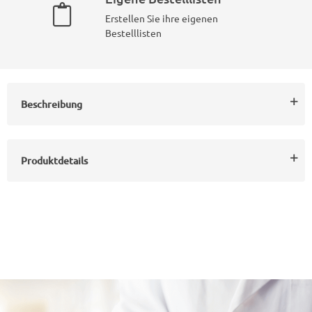
Erstellen Sie ihre eigenen
Bestelllisten
Beschreibung
Produktdetails