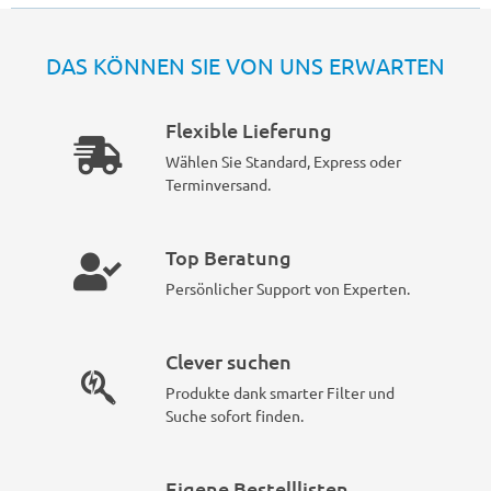
DAS KÖNNEN SIE VON UNS ERWARTEN
Flexible Lieferung
Wählen Sie Standard, Express oder
Terminversand.
Top Beratung
Persönlicher Support von Experten.
Clever suchen
Produkte dank smarter Filter und
Suche sofort finden.
Eigene Bestelllisten