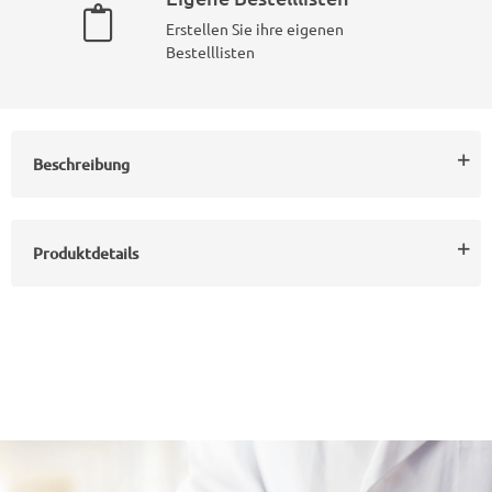
Erstellen Sie ihre eigenen
Bestelllisten
Beschreibung
Produktdetails