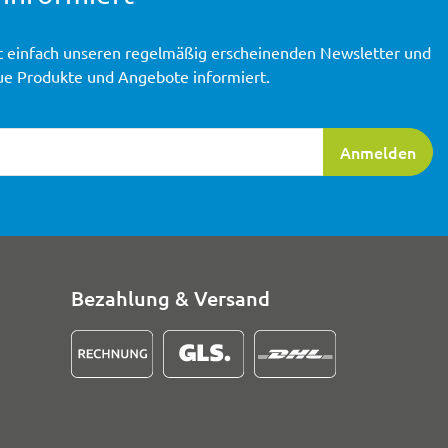
t einfach unseren regelmäßig erscheinenden Newsletter und
ue Produkte und Angebote informiert.
ierung
Anmelden
Bezahlung & Versand