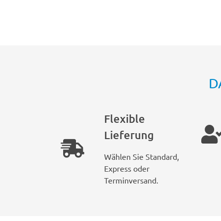
D
Flexible
Lieferung
Wählen Sie Standard,
Express oder
Terminversand.