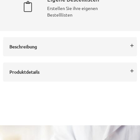
Erstellen Sie ihre eigenen
Bestelllisten
Beschreibung
Produktdetails