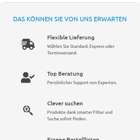
DAS KÖNNEN SIE VON UNS ERWARTEN
Flexible Lieferung
Wählen Sie Standard, Express oder
Terminversand.
Top Beratung
Persönlicher Support von Experten.
Clever suchen
Produkte dank smarter Filter und
Suche sofort finden.
Eigene Bestelllisten