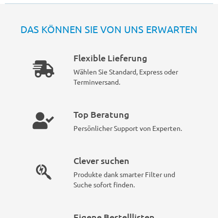
DAS KÖNNEN SIE VON UNS ERWARTEN
Flexible Lieferung
Wählen Sie Standard, Express oder
Terminversand.
Top Beratung
Persönlicher Support von Experten.
Clever suchen
Produkte dank smarter Filter und
Suche sofort finden.
Eigene Bestelllisten