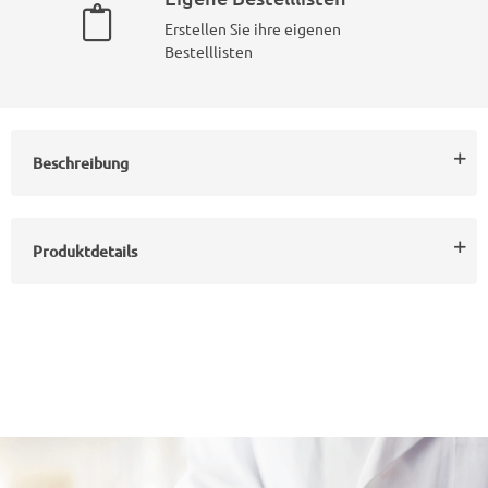
Erstellen Sie ihre eigenen
Bestelllisten
Beschreibung
Produktdetails