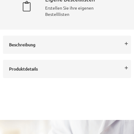
Erstellen Sie ihre eigenen
Bestelllisten
Beschreibung
Produktdetails