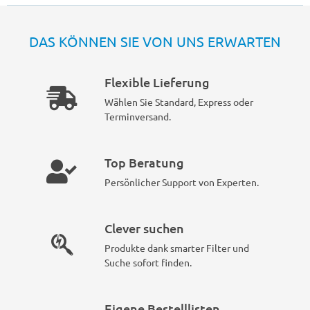
DAS KÖNNEN SIE VON UNS ERWARTEN
Flexible Lieferung
Wählen Sie Standard, Express oder
Terminversand.
Top Beratung
Persönlicher Support von Experten.
Clever suchen
Produkte dank smarter Filter und
Suche sofort finden.
Eigene Bestelllisten