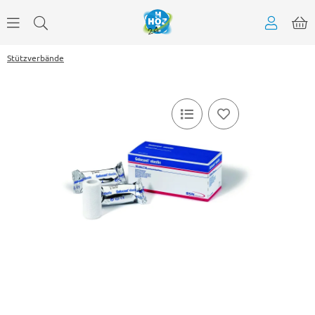
Stützverbände