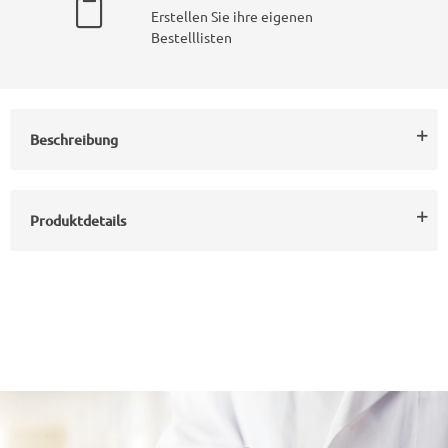
Erstellen Sie ihre eigenen
Bestelllisten
Beschreibung
Produktdetails