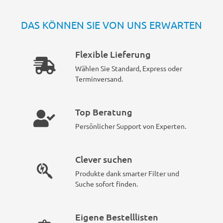
DAS KÖNNEN SIE VON UNS ERWARTEN
Flexible Lieferung
Wählen Sie Standard, Express oder
Terminversand.
Top Beratung
Persönlicher Support von Experten.
Clever suchen
Produkte dank smarter Filter und
Suche sofort finden.
Eigene Bestelllisten