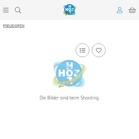
PSEUDOPZN