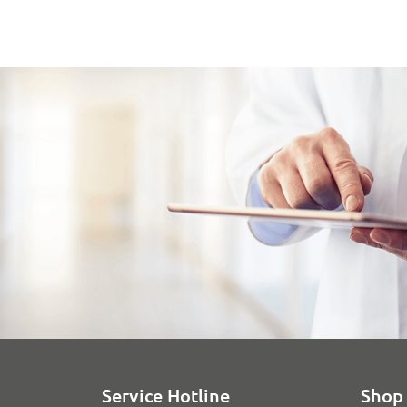
Service Hotline
Shop 