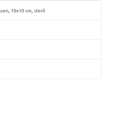
en, 10x10 cm, steril