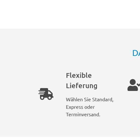
D
Flexible
Lieferung
Wählen Sie Standard,
Express oder
Terminversand.