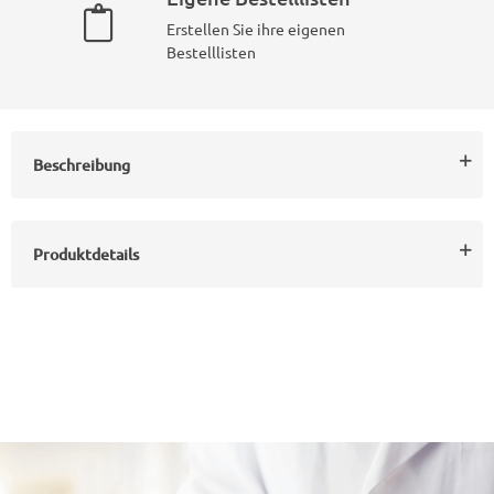
Erstellen Sie ihre eigenen
Bestelllisten
Beschreibung
Produktdetails