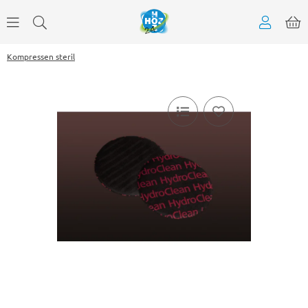
Kompressen steril