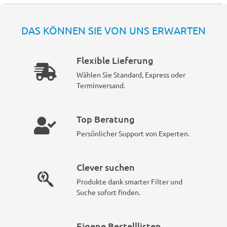
DAS KÖNNEN SIE VON UNS ERWARTEN
Flexible Lieferung
Wählen Sie Standard, Express oder
Terminversand.
Top Beratung
Persönlicher Support von Experten.
Clever suchen
Produkte dank smarter Filter und
Suche sofort finden.
Eigene Bestelllisten