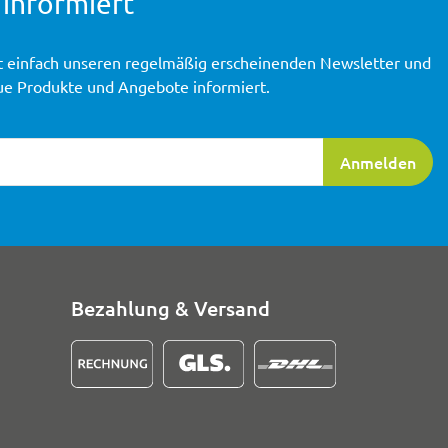
 informiert
t einfach unseren regelmäßig erscheinenden Newsletter und
ue Produkte und Angebote informiert.
ierung
Anmelden
Bezahlung & Versand