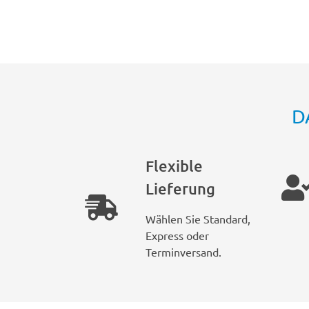
D
Flexible
Lieferung
Wählen Sie Standard,
Express oder
Terminversand.