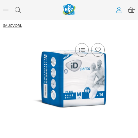
SAUGVORL