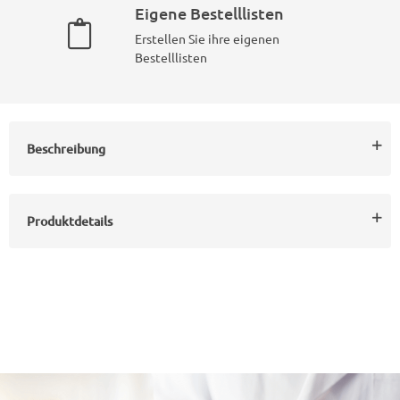
Eigene Bestelllisten
Erstellen Sie ihre eigenen
Bestelllisten
Beschreibung
Produktdetails