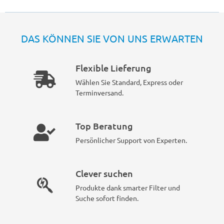
DAS KÖNNEN SIE VON UNS ERWARTEN
Flexible Lieferung
Wählen Sie Standard, Express oder
Terminversand.
Top Beratung
Persönlicher Support von Experten.
Clever suchen
Produkte dank smarter Filter und
Suche sofort finden.