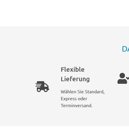
D
Flexible
Lieferung
Wählen Sie Standard,
Express oder
Terminversand.