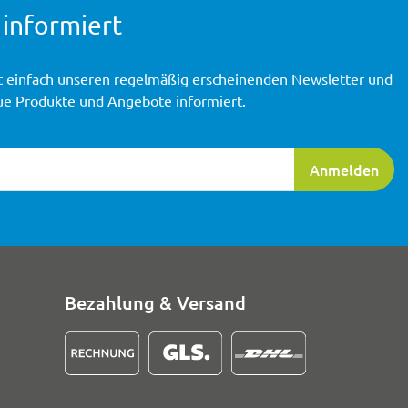
 informiert
t einfach unseren regelmäßig erscheinenden Newsletter und
ue Produkte und Angebote informiert.
ierung
Anmelden
Bezahlung & Versand