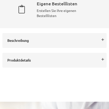
Eigene Bestelllisten
Erstellen Sie ihre eigenen
Bestelllisten
Beschreibung
Produktdetails