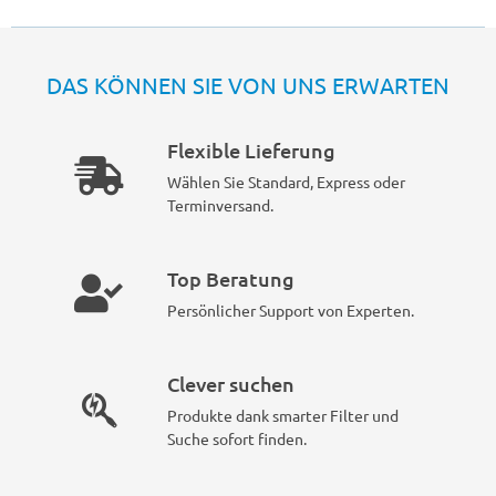
DAS KÖNNEN SIE VON UNS ERWARTEN
Flexible Lieferung
Wählen Sie Standard, Express oder
Terminversand.
Top Beratung
Persönlicher Support von Experten.
Clever suchen
Produkte dank smarter Filter und
Suche sofort finden.