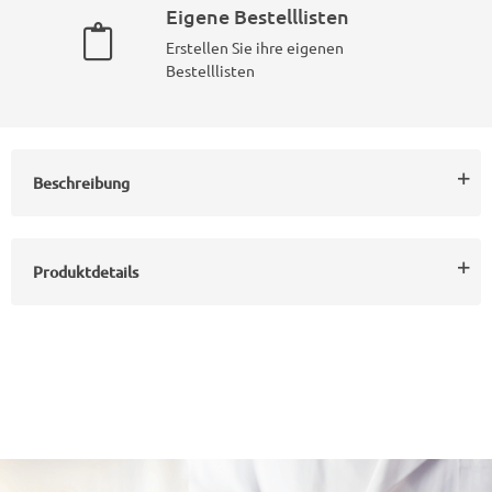
Eigene Bestelllisten
Erstellen Sie ihre eigenen
Bestelllisten
Beschreibung
Produktdetails