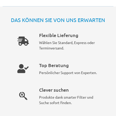
DAS KÖNNEN SIE VON UNS ERWARTEN
Flexible Lieferung
Wählen Sie Standard, Express oder
Terminversand.
Top Beratung
Persönlicher Support von Experten.
Clever suchen
Produkte dank smarter Filter und
Suche sofort finden.