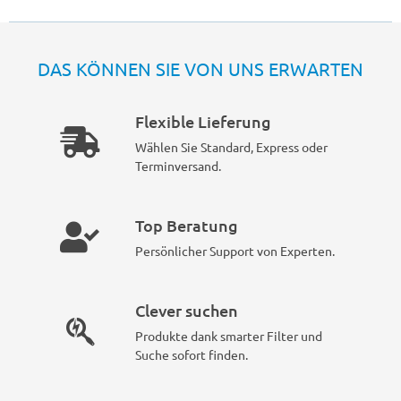
DAS KÖNNEN SIE VON UNS ERWARTEN
Flexible Lieferung
Wählen Sie Standard, Express oder
Terminversand.
Top Beratung
Persönlicher Support von Experten.
Clever suchen
Produkte dank smarter Filter und
Suche sofort finden.