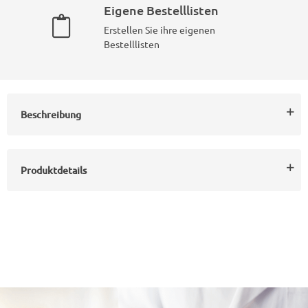
Eigene Bestelllisten
Erstellen Sie ihre eigenen
Bestelllisten
Beschreibung
Produktdetails