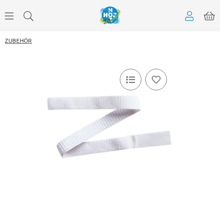
ZUBEHÖR