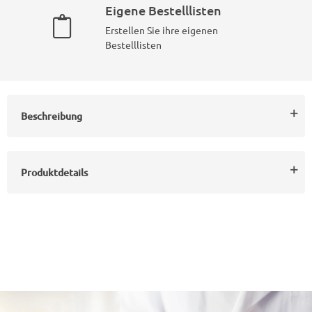
Eigene Bestelllisten
Erstellen Sie ihre eigenen
Bestelllisten
Beschreibung
Produktdetails