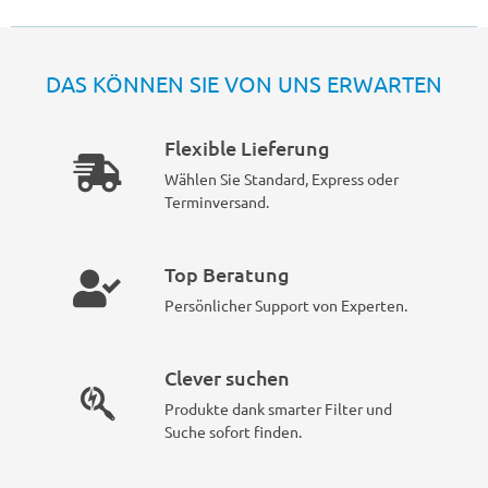
DAS KÖNNEN SIE VON UNS ERWARTEN
Flexible Lieferung
Wählen Sie Standard, Express oder
Terminversand.
Top Beratung
Persönlicher Support von Experten.
Clever suchen
Produkte dank smarter Filter und
Suche sofort finden.