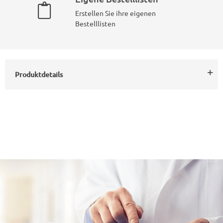
Erstellen Sie ihre eigenen
Bestelllisten
Produktdetails