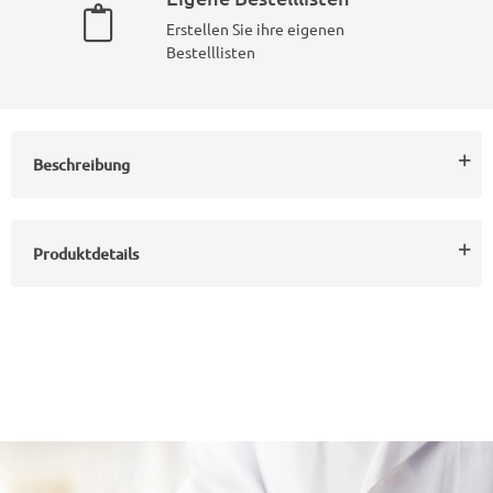
Erstellen Sie ihre eigenen
Bestelllisten
Beschreibung
Produktdetails