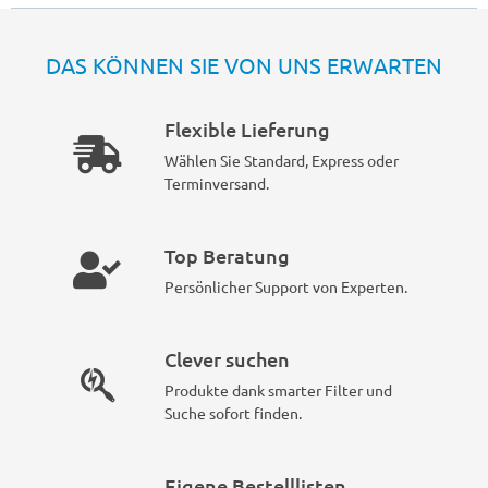
DAS KÖNNEN SIE VON UNS ERWARTEN
Flexible Lieferung
Wählen Sie Standard, Express oder
Terminversand.
Top Beratung
Persönlicher Support von Experten.
Clever suchen
Produkte dank smarter Filter und
Suche sofort finden.
Eigene Bestelllisten