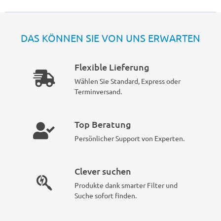
DAS KÖNNEN SIE VON UNS ERWARTEN
Flexible Lieferung
Wählen Sie Standard, Express oder
Terminversand.
Top Beratung
Persönlicher Support von Experten.
Clever suchen
Produkte dank smarter Filter und
Suche sofort finden.