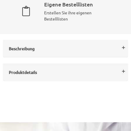
Eigene Bestelllisten
Erstellen Sie ihre eigenen
Bestelllisten
Beschreibung
Produktdetails