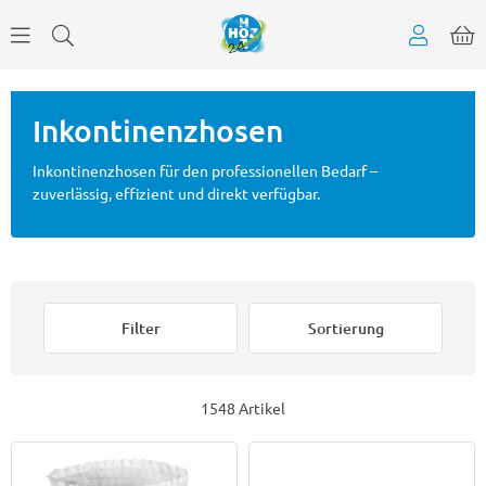
Inkontinenzhosen
Inkontinenzhosen für den professionellen Bedarf –
zuverlässig, effizient und direkt verfügbar.
Filter
Sortierung
1548 Artikel