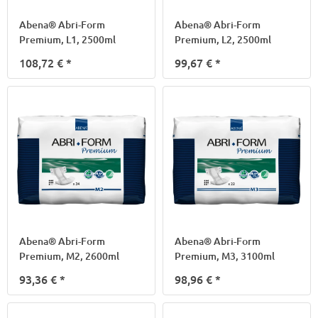
Abena® Abri-Form
Abena® Abri-Form
Premium, L1, 2500ml
Premium, L2, 2500ml
108,72 €
*
99,67 €
*
Abena® Abri-Form
Abena® Abri-Form
Premium, M2, 2600ml
Premium, M3, 3100ml
93,36 €
*
98,96 €
*