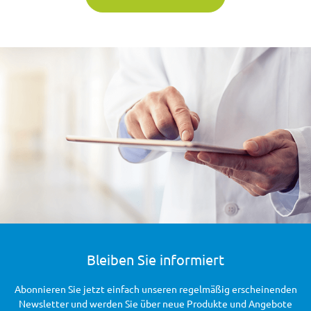
Bleiben Sie informiert
Abonnieren Sie jetzt einfach unseren regelmäßig erscheinenden
Newsletter und werden Sie über neue Produkte und Angebote