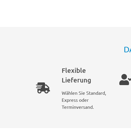
D
Flexible
Lieferung
Wählen Sie Standard,
Express oder
Terminversand.