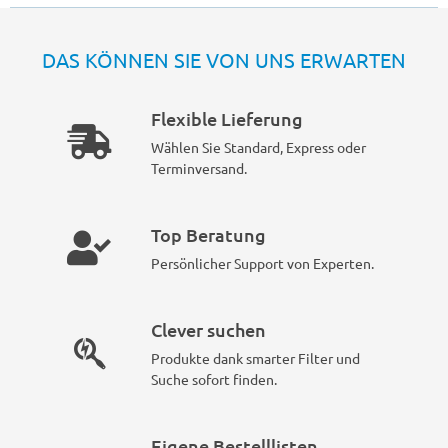
DAS KÖNNEN SIE VON UNS ERWARTEN
Flexible Lieferung
Wählen Sie Standard, Express oder
Terminversand.
Top Beratung
Persönlicher Support von Experten.
Clever suchen
Produkte dank smarter Filter und
Suche sofort finden.
Eigene Bestelllisten