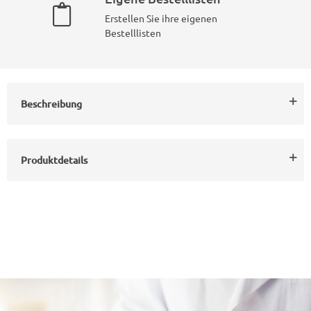
Erstellen Sie ihre eigenen
Bestelllisten
Beschreibung
Produktdetails