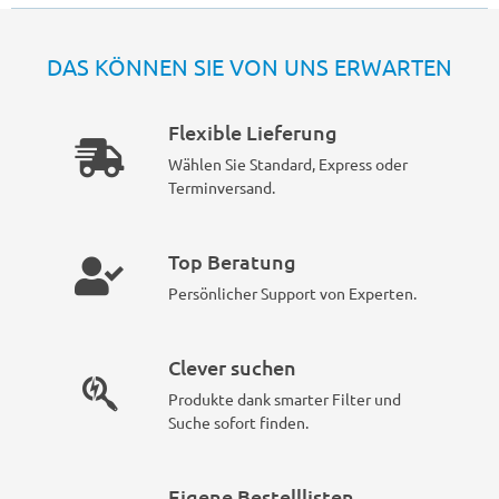
DAS KÖNNEN SIE VON UNS ERWARTEN
Flexible Lieferung
Wählen Sie Standard, Express oder
Terminversand.
Top Beratung
Persönlicher Support von Experten.
Clever suchen
Produkte dank smarter Filter und
Suche sofort finden.
Eigene Bestelllisten