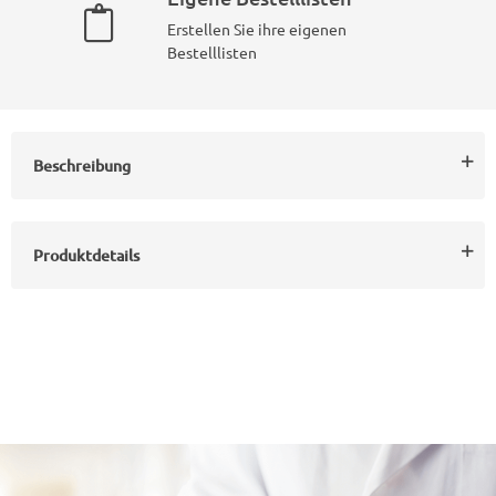
Erstellen Sie ihre eigenen
Bestelllisten
Beschreibung
Produktdetails