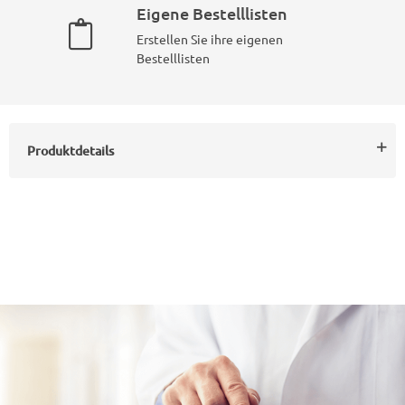
Eigene Bestelllisten
Erstellen Sie ihre eigenen
Bestelllisten
Produktdetails