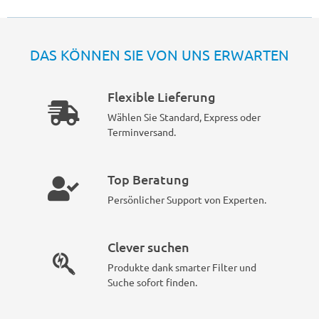
DAS KÖNNEN SIE VON UNS ERWARTEN
Flexible Lieferung
Wählen Sie Standard, Express oder
Terminversand.
Top Beratung
Persönlicher Support von Experten.
Clever suchen
Produkte dank smarter Filter und
Suche sofort finden.