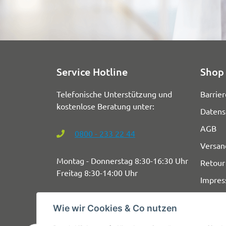
Service Hotline
Shop 
Telefonische Unterstützung und
Barrier
kostenlose Beratung unter:
Datens
AGB
0800 - 233 22 44
Versan
Montag - Donnerstag 8:30-16:30 Uhr
Retour
Freitag 8:30-14:00 Uhr
Impre
Wie wir Cookies & Co nutzen