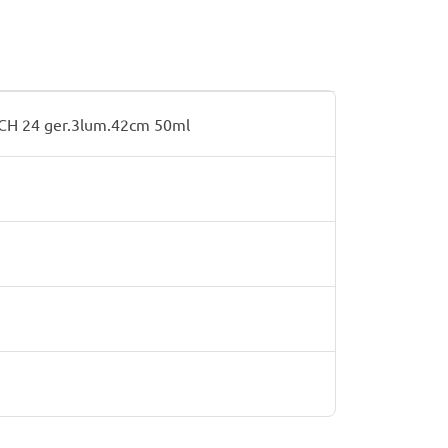
H 24 ger.3lum.42cm 50ml