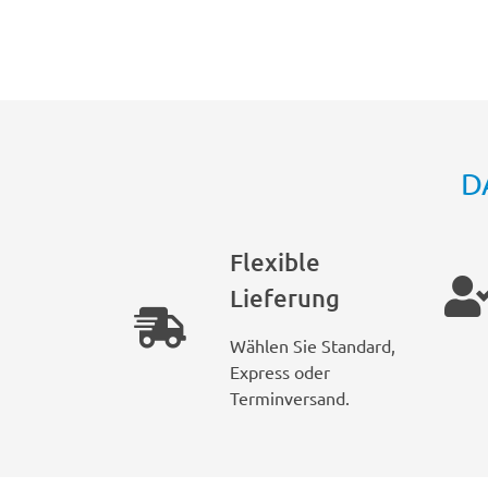
D
Flexible
Lieferung
Wählen Sie Standard,
Express oder
Terminversand.