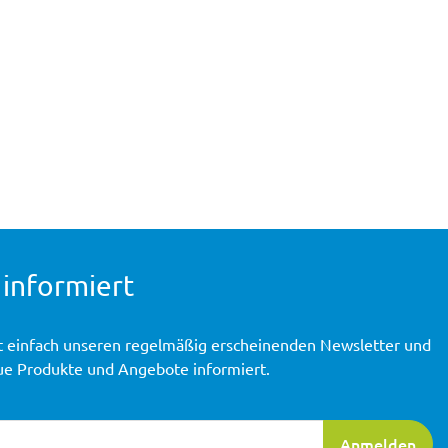
 informiert
t einfach unseren regelmäßig erscheinenden Newsletter und
ue Produkte und Angebote informiert.
ierung
Anmelden