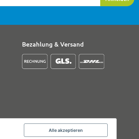
Bezahlung & Versand
Alle akzeptieren