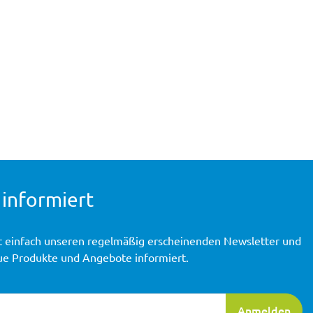
 informiert
t einfach unseren regelmäßig erscheinenden Newsletter und
ue Produkte und Angebote informiert.
ierung
Anmelden