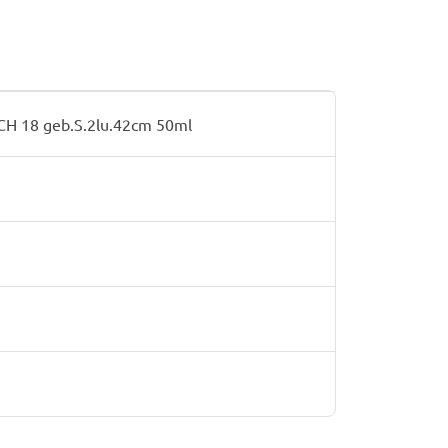
H 18 geb.S.2lu.42cm 50ml