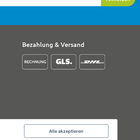
Bezahlung & Versand
Alle akzeptieren