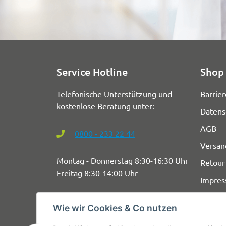
Service Hotline
Shop 
Telefonische Unterstützung und
Barrier
kostenlose Beratung unter:
Datens
AGB
0800 - 233 22 44
Versan
Montag - Donnerstag 8:30-16:30 Uhr
Retour
Freitag 8:30-14:00 Uhr
Impre
Wie wir Cookies & Co nutzen