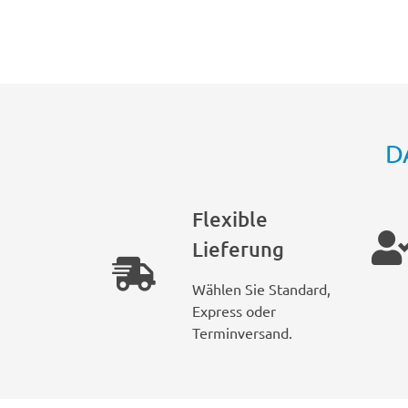
D
Flexible
Lieferung
Wählen Sie Standard,
Express oder
Terminversand.