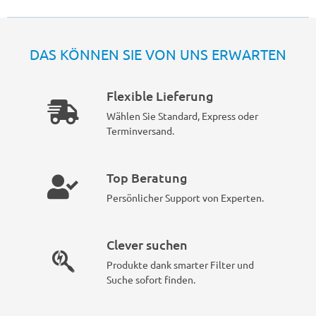
DAS KÖNNEN SIE VON UNS ERWARTEN
Flexible Lieferung
Wählen Sie Standard, Express oder
Terminversand.
Top Beratung
Persönlicher Support von Experten.
Clever suchen
Produkte dank smarter Filter und
Suche sofort finden.