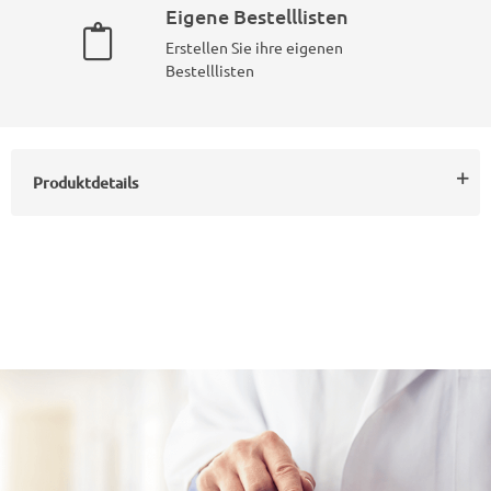
Eigene Bestelllisten
Erstellen Sie ihre eigenen
Bestelllisten
Produktdetails